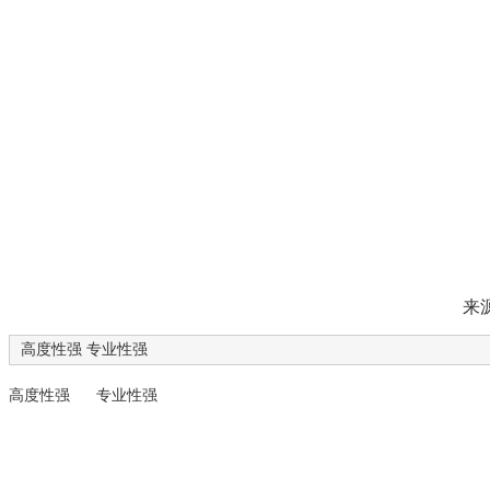
为企业提
来
高度性强 专业性强
高度性强 专业性强