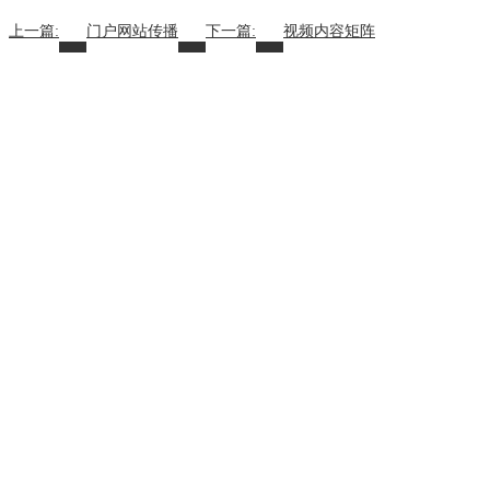
上一篇:
门户网站传播
下一篇:
视频内容矩阵