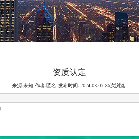
资质认定
来源:未知
作者:匿名
发布时间: 2024-03-05
86
次浏览
标