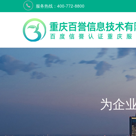
服务热线：400-772-8800
为企