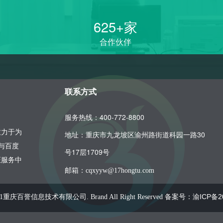
625+家
合作伙伴
联系方式
服务热线：400-772-8800
致力于为
地址：重庆市九龙坡区渝州路街道科园一路30
与百度
号17层1709号
证服务中
邮箱：cqxyyw@17hongtu.com
。
渝ICP备2
1
重庆百誉信息技术有限公司
. Brand All Right Reserved 备案号：