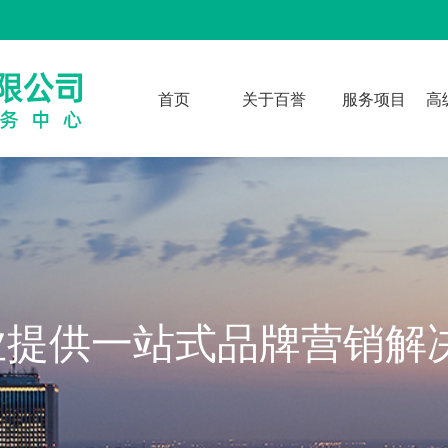
首页
关于百誉
服务项目
高
业提供一站式品牌营销解