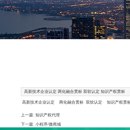
高新技术企业认定 两化融合贯标 双软认定 知识产权贯标
高新技术企业认定 两化融合贯标 双软认定 知识产权贯
上一篇:
知识产权代理
下一篇:
小程序/微商城