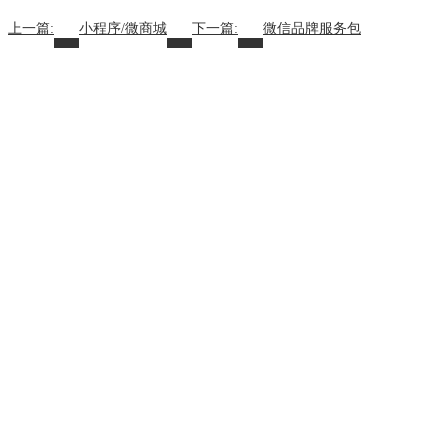
上一篇:
小程序/微商城
下一篇:
微信品牌服务包