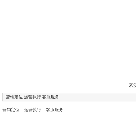
为企业提
来
营销定位 运营执行 客服服务
营销定位 运营执行 客服服务