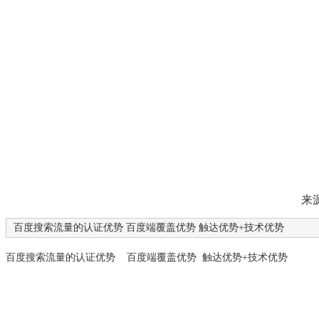
为企业提
来
百度搜索流量的认证优势 百度端覆盖优势 触达优势+技术优势
百度搜索流量的认证优势 百度端覆盖优势 触达优势+技术优势